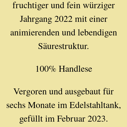
fruchtiger und fein würziger
Jahrgang 2022 mit einer
animierenden und lebendigen
Säurestruktur.
100% Handlese
Vergoren und ausgebaut für
sechs Monate im Edelstahltank,
gefüllt im Februar 2023.