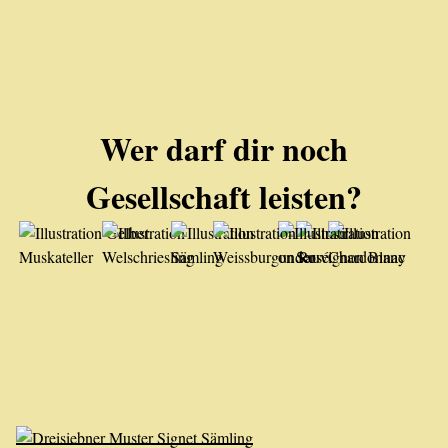
Wer darf dir noch
Gesellschaft leisten?