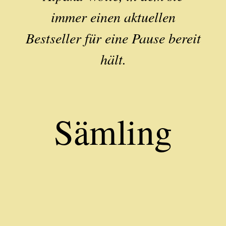
immer einen aktuellen
Bestseller für eine Pause bereit
hält.
Sämling