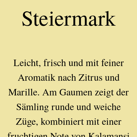
Steiermark
Leicht, frisch und mit feiner
Aromatik nach Zitrus und
Marille. Am Gaumen zeigt der
Sämling runde und weiche
Züge, kombiniert mit einer
fruchtigen Note von Kalamansi