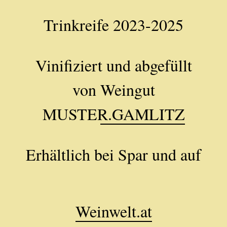
Trinkreife 2023-2025
Vinifiziert und abgefüllt
von
Weingut
MUSTER.GAMLITZ
Erhältlich bei Spar und auf
Weinwelt.at