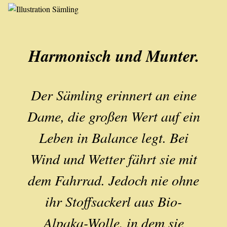
Harmonisch und Munter.
Der Sämling erinnert an eine
Dame, die großen Wert auf ein
Leben in Balance legt. Bei
Wind und Wetter fährt sie mit
dem Fahrrad. Jedoch nie ohne
ihr Stoffsackerl aus Bio-
Alpaka-Wolle, in dem sie