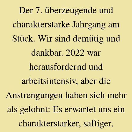
Der 7. überzeugende und
charakterstarke Jahrgang am
Stück. Wir sind demütig und
dankbar. 2022 war
herausfordernd und
arbeitsintensiv, aber die
Anstrengungen haben sich mehr
als gelohnt: Es erwartet uns ein
charakterstarker, saftiger,