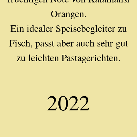
Orangen.
Ein idealer Speisebegleiter zu
Fisch, passt aber auch sehr gut
zu leichten Pastagerichten.
2022